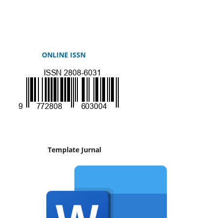
ONLINE ISSN
Template Jurnal