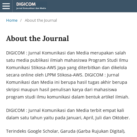
Home
/
About the Journal
About the Journal
DIGICOM : Jurnal Komunikasi dan Media merupakan salah
satu media publikasi ilmiah mahasiswa Program Studi Ilmu
Komunikasi Stikosa-AWS Jaya yang diterbitkan dan dikelola
secara online oleh LPPM Stikosa-AWS. DIGICOM : Jurnal
Komunikasi dan Media ini berupa hasil tugas akhir berupa
skripsi maupun hasil penulisan karya dari mahasiswa
program studi ilmu komunikasi dalam bentuk artikel ilmiah.
DIGICOM : Jurnal Komunikasi dan Media terbit empat kali
dalam satu tahun yaitu pada Januari, April, Juli dan Oktober.
Terindeks Google Scholar, Garuda (Garba Rujukan Digital),