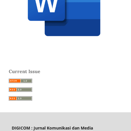
Current Issue
DIGICOM : Jurnal Komunikasi dan Media