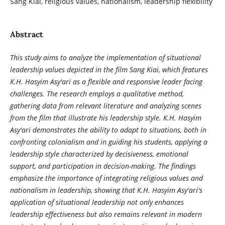
Sang Kiai, religious values, nationalism, leadership flexibility
Abstract
This study aims to analyze the implementation of situational
leadership values depicted in the film Sang Kiai, which features
K.H. Hasyim Asy'ari as a flexible and responsive leader facing
challenges. The research employs a qualitative method,
gathering data from relevant literature and analyzing scenes
from the film that illustrate his leadership style. K.H. Hasyim
Asy'ari demonstrates the ability to adapt to situations, both in
confronting colonialism and in guiding his students, applying a
leadership style characterized by decisiveness, emotional
support, and participation in decision-making. The findings
emphasize the importance of integrating religious values and
nationalism in leadership, showing that K.H. Hasyim Asy'ari's
application of situational leadership not only enhances
leadership effectiveness but also remains relevant in modern