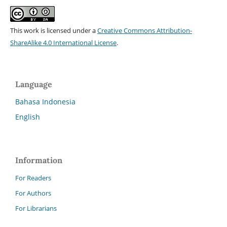
This work is licensed under a
Creative Commons Attribution-
ShareAlike 4.0 International License
.
Language
Bahasa Indonesia
English
Information
For Readers
For Authors
For Librarians