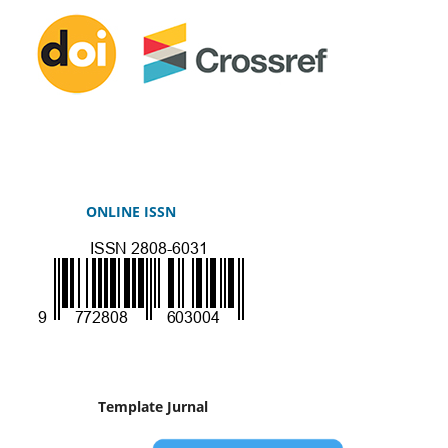
ONLINE ISSN
Template Jurnal