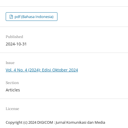
pdf (Bahasa Indonesia)
Published
2024-10-31
Issue
Vol. 4 No. 4 (2024): Edisi Oktober 2024
Section
Articles
License
Copyright (c) 2024 DIGICOM : Jurnal Komunikasi dan Media