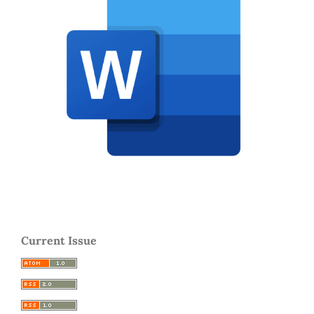
Current Issue