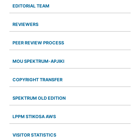
EDITORIAL TEAM
REVIEWERS
PEER REVIEW PROCESS
MOU SPEKTRUM-APJIKI
COPYRIGHT TRANSFER
SPEKTRUM OLD EDITION
LPPM STIKOSA AWS
VISITOR STATISTICS