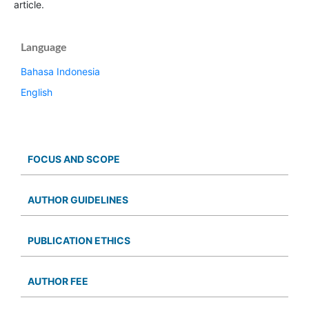
article.
Language
Bahasa Indonesia
English
FOCUS AND SCOPE
AUTHOR GUIDELINES
PUBLICATION ETHICS
AUTHOR FEE