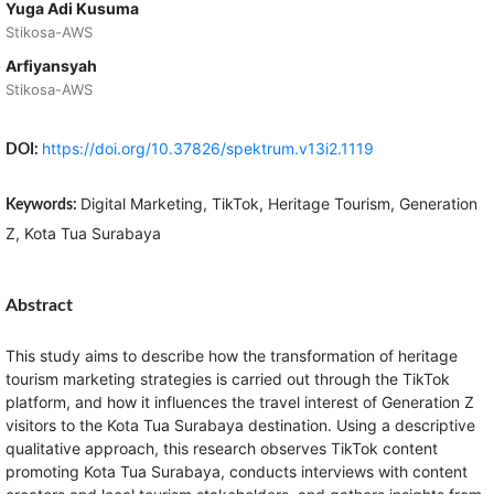
Yuga Adi Kusuma
Stikosa-AWS
Arfiyansyah
Stikosa-AWS
https://doi.org/10.37826/spektrum.v13i2.1119
DOI:
Digital Marketing, TikTok, Heritage Tourism, Generation
Keywords:
Z, Kota Tua Surabaya
Abstract
This study aims to describe how the transformation of heritage
tourism marketing strategies is carried out through the TikTok
platform, and how it influences the travel interest of Generation Z
visitors to the Kota Tua Surabaya destination. Using a descriptive
qualitative approach, this research observes TikTok content
promoting Kota Tua Surabaya, conducts interviews with content