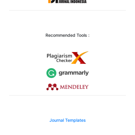
Recommended Tools :
Journal Templates