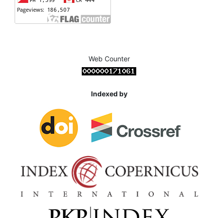
Web Counter
Indexed by