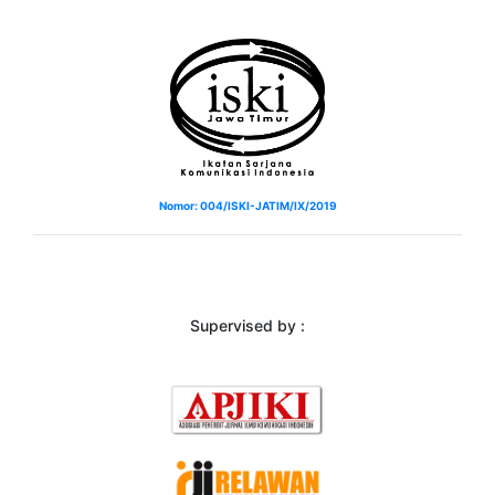
Nomor: 004/ISKI-JATIM/IX/2019
Supervised by :