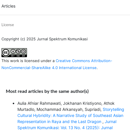
Articles
License
Copyright (c) 2025 Jurnal Spektrum Komunikasi
This work is licensed under a
Creative Commons Attribution-
NonCommercial-ShareAlike 4.0 International License
.
Most read articles by the same author(s)
Aulia Afniar Rahmawati, Jokhanan Kristiyono, Athok
Murtadlo, Mochammad Arkansyah, Supriadi,
Storytelling
Cultural Hybridity: A Narrative Study of Southeast Asian
Representation in Raya and the Last Dragon
,
Jurnal
Spektrum Komunikasi: Vol. 13 No. 4 (2025): Jurnal