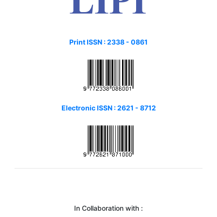
Print ISSN :
2338 - 0861
Electronic ISSN : 2621 - 8712
In Collaboration with :