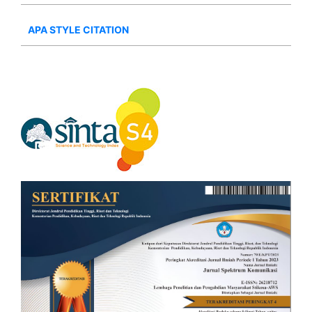
APA STYLE CITATION