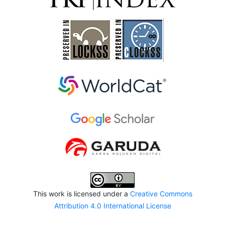
This work is licensed under a
Creative Commons
Attribution 4.0 International License