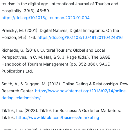
tourism in the digital age. International Journal of Tourism and
Hospitality, 39(3), 45-59.
https://doi.org/10.1016/j.tourman.2020.01.004
Prensky, M. (2001). Digital Natives, Digital Immigrants. On the
Horizon, 9(5), 1-6.
https://doi.org/10.1108/10748120110424816
Richards, G. (2018). Cultural Tourism: Global and Local
Perspectives. In C. M. Hall, & S. J. Page (Eds.), The SAGE
Handbook of Tourism Management (pp. 352-366). SAGE
Publications Ltd.
Smith, A., & Duggan, M. (2013). Online Dating & Relationships. Pew
Research Center.
https://www.pewinternet.org/2013/02/14/online-
dating-relationships/
TikTok, Inc. (2023). TikTok for Business: A Guide for Marketers.
TikTok.
https://www.tiktok.com/business/marketing