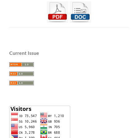
Current Issue