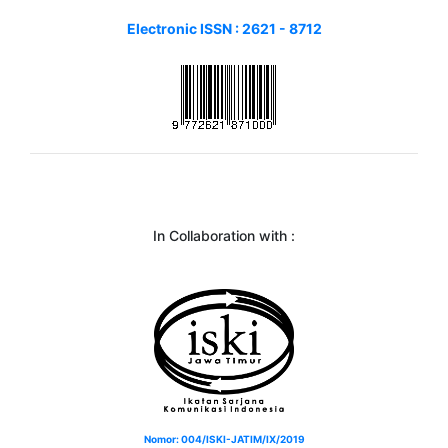
Electronic ISSN : 2621 - 8712
In Collaboration with :
Nomor: 004/ISKI-JATIM/IX/2019