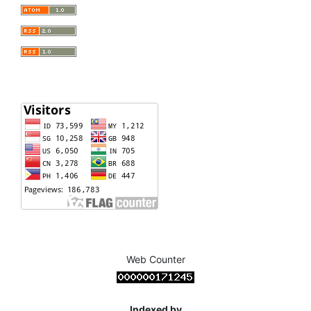
Web Counter
Indexed by