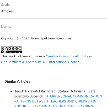
Section
Articles
License
Copyright (c) 2025 Jurnal Spektrum Komunikasi
This work is licensed under a
Creative Commons Attribution-
NonCommercial-ShareAlike 4.0 International License
.
Similar Articles
Teguh Hidayatul Rachmad, Stefani Octaviana , Zera
Edenzwo Subandi,
INTERPERSONAL COMMUNICATION
PATTERNS BETWEEN TEACHERS AND CHILDREN IN
PHONICS LEARNING AT BRIGHT CUBS LEARNING