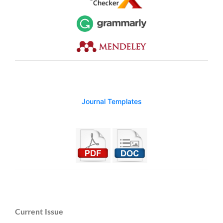
Journal Templates
Current Issue