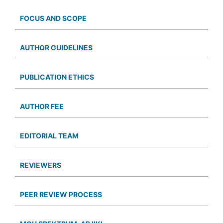
FOCUS AND SCOPE
AUTHOR GUIDELINES
PUBLICATION ETHICS
AUTHOR FEE
EDITORIAL TEAM
REVIEWERS
PEER REVIEW PROCESS