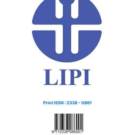
Print ISSN :
2338 - 0861