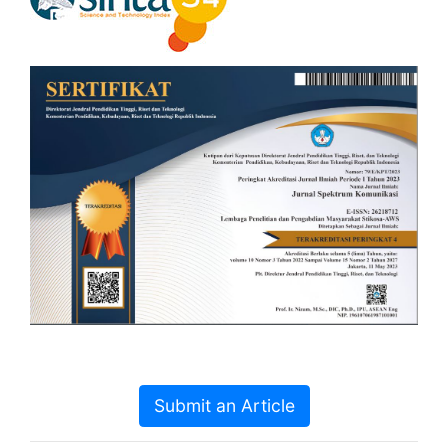
Submit an Article