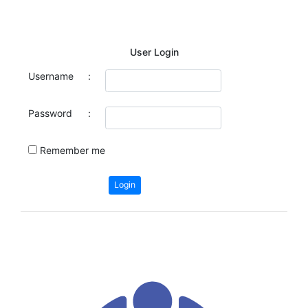
User Login
Username
:
Password
:
Remember me