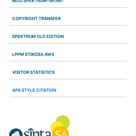
MOU SPEKTRUM-APJIKI
COPYRIGHT TRANSFER
SPEKTRUM OLD EDITION
LPPM STIKOSA AWS
VISITOR STATISTICS
APA STYLE CITATION