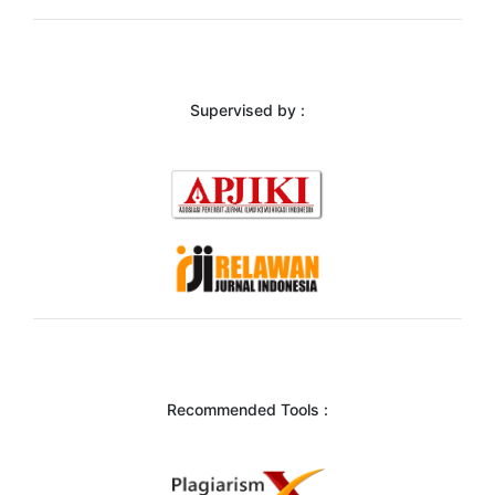
Supervised by :
Recommended Tools :